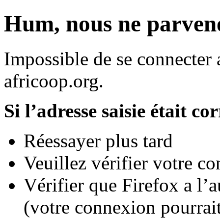
Hum, nous ne parvenon
Impossible de se connecter a
africoop.org.
Si l’adresse saisie était co
Réessayer plus tard
Veuillez vérifier votre c
Vérifier que Firefox a l’
(votre connexion pourrait